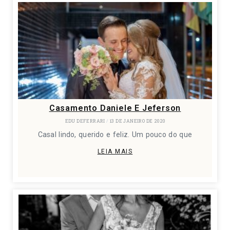
Casamento Daniele E Jeferson
EDU DEFERRARI
13 DE JANEIRO DE 2020
Casal lindo, querido e feliz. Um pouco do que
LEIA MAIS