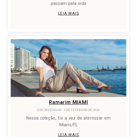
passam pela vida
LEIA MAIS
Ramarim MIAMI
EDU DEFERRARI
6 DE FEVEREIRO DE 2020
Nessa coleção, foi a vez de aterrissar em
Miami/FL
LEIA MAIS