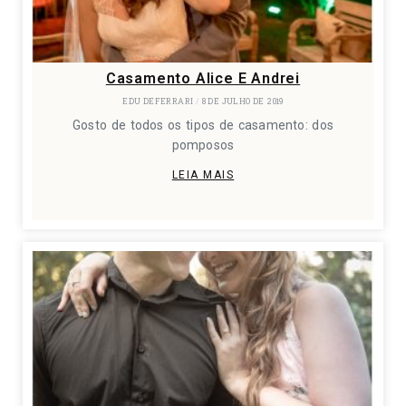
Casamento Alice E Andrei
EDU DEFERRARI
8 DE JULHO DE 2019
Gosto de todos os tipos de casamento: dos
pomposos
LEIA MAIS