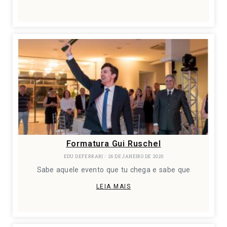
Formatura Gui Ruschel
EDU DEFERRARI
26 DE JANEIRO DE 2020
Sabe aquele evento que tu chega e sabe que
LEIA MAIS