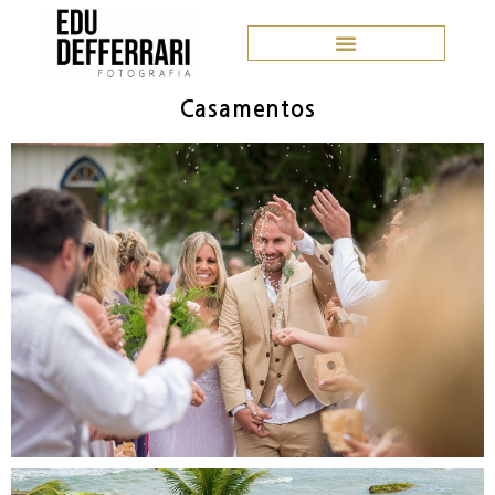
Casamentos