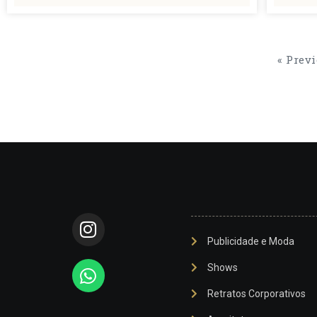
« Prev
Publicidade e Moda
Shows
Retratos Corporativos