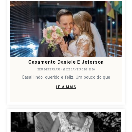
Casamento Daniele E Jeferson
EDU DEFERRARI
13 DE JANEIRO DE 2020
Casal lindo, querido e feliz. Um pouco do que
LEIA MAIS