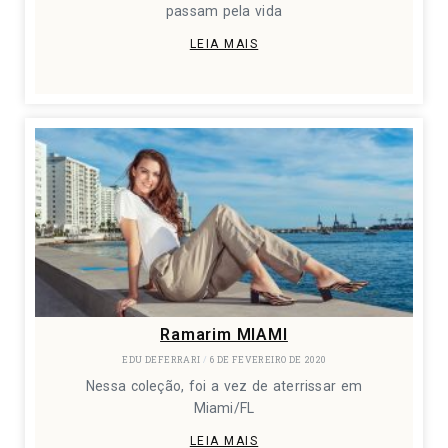
passam pela vida
LEIA MAIS
Ramarim MIAMI
EDU DEFERRARI
6 DE FEVEREIRO DE 2020
Nessa coleção, foi a vez de aterrissar em
Miami/FL
LEIA MAIS