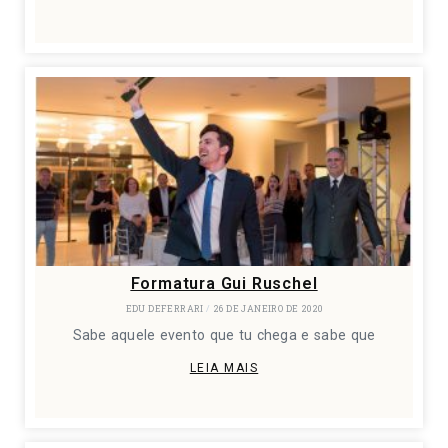
Formatura Gui Ruschel
EDU DEFERRARI
26 DE JANEIRO DE 2020
Sabe aquele evento que tu chega e sabe que
LEIA MAIS