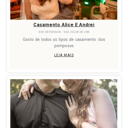
Casamento Alice E Andrei
EDU DEFERRARI
8 DE JULHO DE 2019
Gosto de todos os tipos de casamento: dos
pomposos
LEIA MAIS