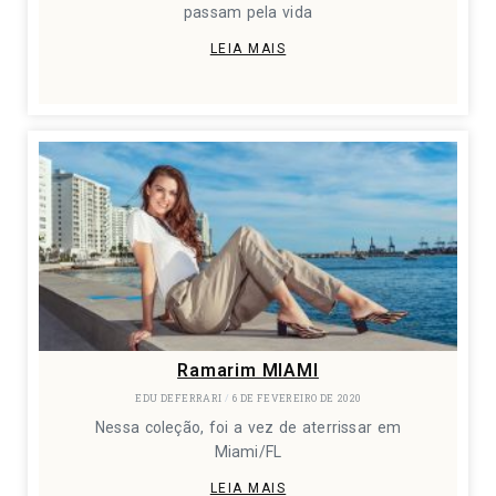
passam pela vida
LEIA MAIS
Ramarim MIAMI
EDU DEFERRARI
6 DE FEVEREIRO DE 2020
Nessa coleção, foi a vez de aterrissar em
Miami/FL
LEIA MAIS