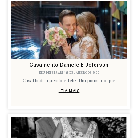
Casamento Daniele E Jeferson
EDU DEFERRARI
13 DE JANEIRO DE 2020
Casal lindo, querido e feliz. Um pouco do que
LEIA MAIS