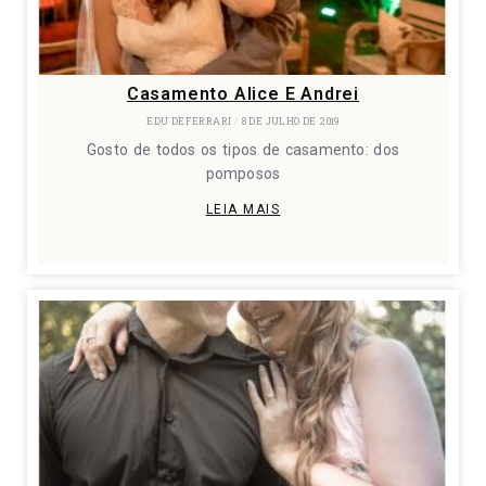
Casamento Alice E Andrei
EDU DEFERRARI
8 DE JULHO DE 2019
Gosto de todos os tipos de casamento: dos
pomposos
LEIA MAIS