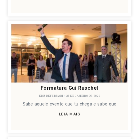
Formatura Gui Ruschel
EDU DEFERRARI
26 DE JANEIRO DE 2020
Sabe aquele evento que tu chega e sabe que
LEIA MAIS