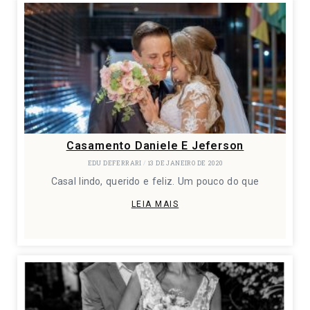
Casamento Daniele E Jeferson
EDU DEFERRARI
13 DE JANEIRO DE 2020
Casal lindo, querido e feliz. Um pouco do que
LEIA MAIS