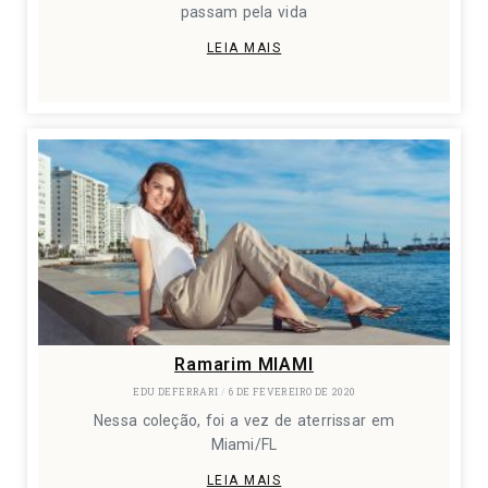
passam pela vida
LEIA MAIS
Ramarim MIAMI
EDU DEFERRARI
6 DE FEVEREIRO DE 2020
Nessa coleção, foi a vez de aterrissar em
Miami/FL
LEIA MAIS