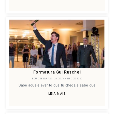
Formatura Gui Ruschel
EDU DEFERRARI
26 DE JANEIRO DE 2020
Sabe aquele evento que tu chega e sabe que
LEIA MAIS