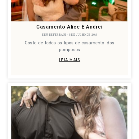
Casamento Alice E Andrei
EDU DEFERRARI
8 DE JULHO DE 2019
Gosto de todos os tipos de casamento: dos
pomposos
LEIA MAIS