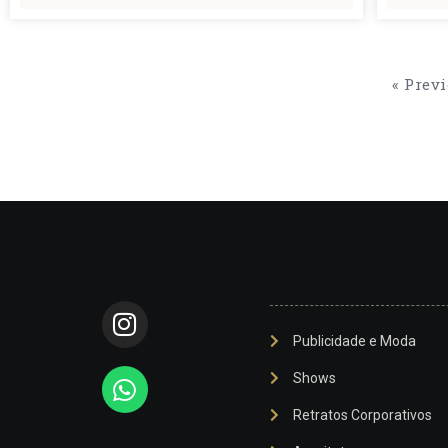
« Prev
Publicidade e Moda
Shows
Retratos Corporativos