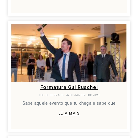
Formatura Gui Ruschel
EDU DEFERRARI
26 DE JANEIRO DE 2020
Sabe aquele evento que tu chega e sabe que
LEIA MAIS