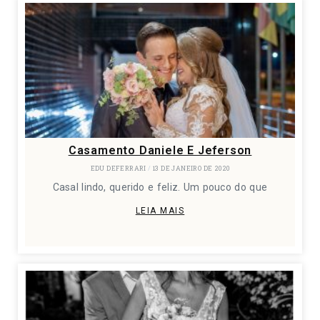
Casamento Daniele E Jeferson
EDU DEFERRARI
13 DE JANEIRO DE 2020
Casal lindo, querido e feliz. Um pouco do que
LEIA MAIS