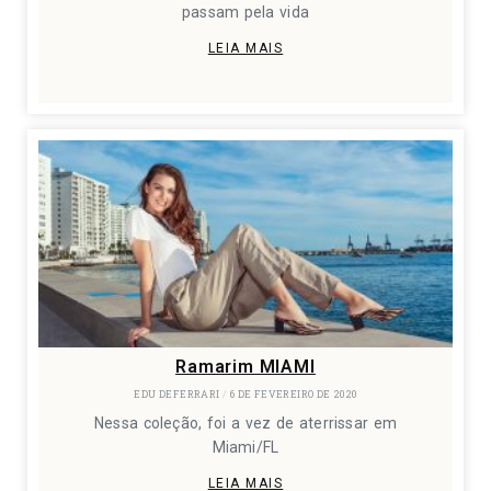
passam pela vida
LEIA MAIS
Ramarim MIAMI
EDU DEFERRARI
6 DE FEVEREIRO DE 2020
Nessa coleção, foi a vez de aterrissar em
Miami/FL
LEIA MAIS