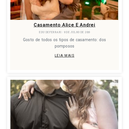
Casamento Alice E Andrei
EDU DEFERRARI
8 DE JULHO DE 2019
Gosto de todos os tipos de casamento: dos
pomposos
LEIA MAIS