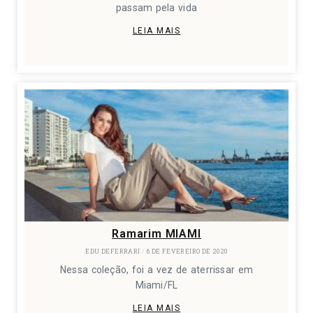
passam pela vida
LEIA MAIS
Ramarim MIAMI
EDU DEFERRARI
6 DE FEVEREIRO DE 2020
Nessa coleção, foi a vez de aterrissar em
Miami/FL
LEIA MAIS