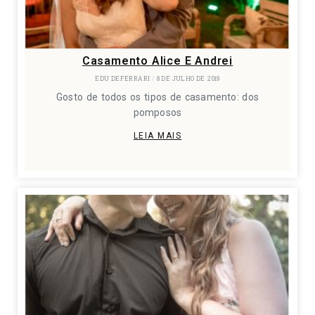
Casamento Alice E Andrei
EDU DEFERRARI
8 DE JULHO DE 2019
Gosto de todos os tipos de casamento: dos
pomposos
LEIA MAIS