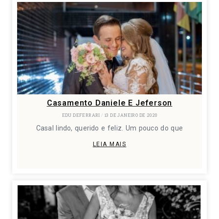
Casamento Daniele E Jeferson
EDU DEFERRARI
13 DE JANEIRO DE 2020
Casal lindo, querido e feliz. Um pouco do que
LEIA MAIS