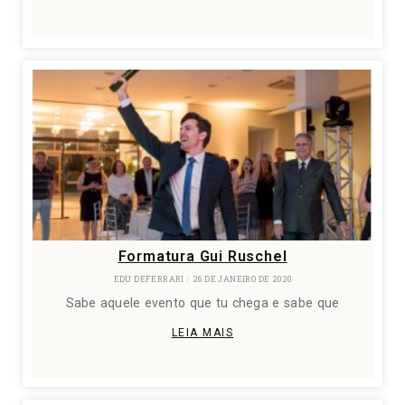
Formatura Gui Ruschel
EDU DEFERRARI
26 DE JANEIRO DE 2020
Sabe aquele evento que tu chega e sabe que
LEIA MAIS