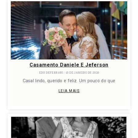
Casamento Daniele E Jeferson
EDU DEFERRARI
13 DE JANEIRO DE 2020
Casal lindo, querido e feliz. Um pouco do que
LEIA MAIS