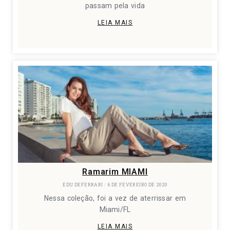
passam pela vida
LEIA MAIS
Ramarim MIAMI
EDU DEFERRARI
6 DE FEVEREIRO DE 2020
Nessa coleção, foi a vez de aterrissar em
Miami/FL
LEIA MAIS