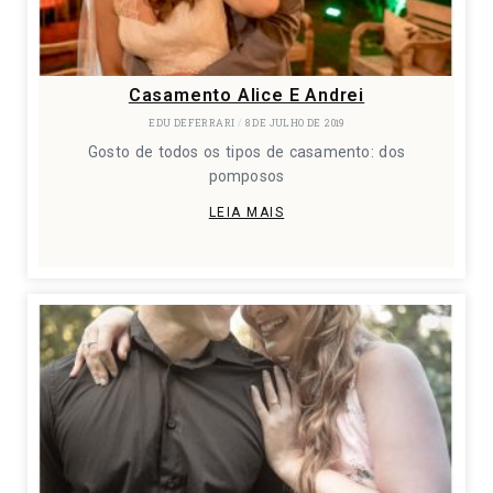
Casamento Alice E Andrei
EDU DEFERRARI
8 DE JULHO DE 2019
Gosto de todos os tipos de casamento: dos
pomposos
LEIA MAIS