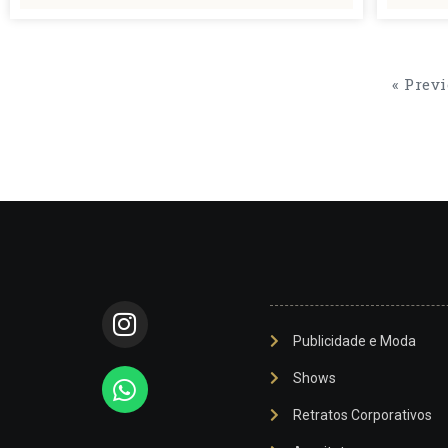
« Prev
Publicidade e Moda
Shows
Retratos Corporativos