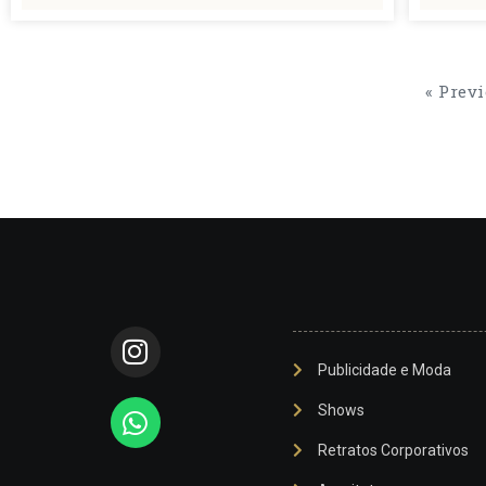
« Prev
Publicidade e Moda
Shows
Retratos Corporativos