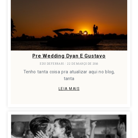
Pre Wedding Dyan E Gustavo
EDU DEFERRARI
22 DE MARÇO DE 2016
Tenho tanta coisa pra atualizar aqui no blog,
tanta
LEIA MAIS