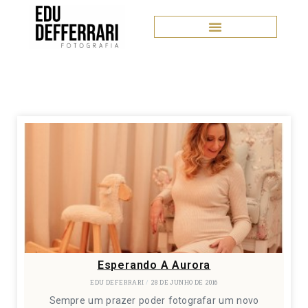
Esperando A Aurora
EDU DEFERRARI
28 DE JUNHO DE 2016
Sempre um prazer poder fotografar um novo