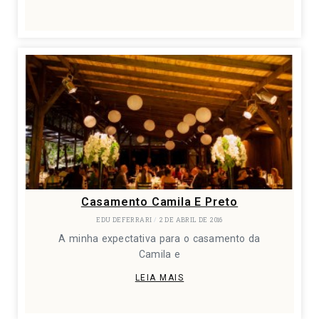
Casamento Camila E Preto
EDU DEFERRARI
2 DE ABRIL DE 2016
A minha expectativa para o casamento da
Camila e
LEIA MAIS