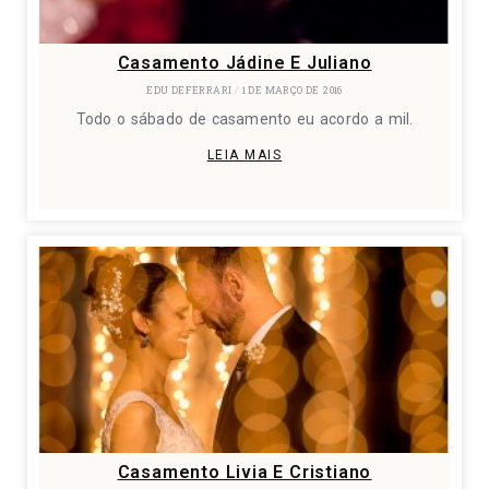
Casamento Jádine E Juliano
EDU DEFERRARI
1 DE MARÇO DE 2016
Todo o sábado de casamento eu acordo a mil.
LEIA MAIS
Casamento Livia E Cristiano