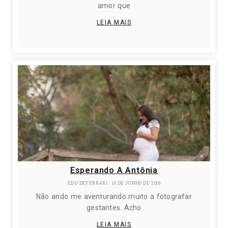
amor que
LEIA MAIS
Esperando A Antônia
EDU DEFERRARI
10 DE JUNHO DE 2016
Não ando me aventurando muito a fotografar
gestantes. Acho
LEIA MAIS