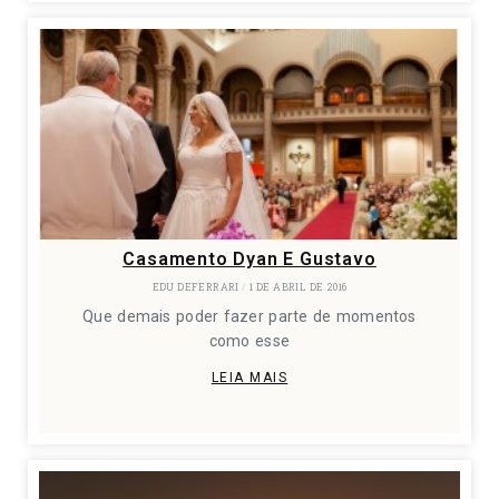
Casamento Dyan E Gustavo
EDU DEFERRARI
1 DE ABRIL DE 2016
Que demais poder fazer parte de momentos
como esse
LEIA MAIS