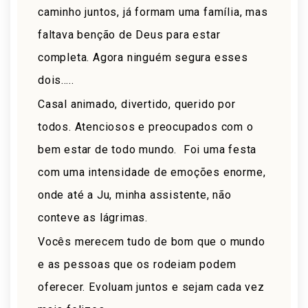
caminho juntos, já formam uma família, mas
faltava benção de Deus para estar
completa. Agora ninguém segura esses
dois…..
Casal animado, divertido, querido por
todos. Atenciosos e preocupados com o
bem estar de todo mundo. Foi uma festa
com uma intensidade de emoções enorme,
onde até a Ju, minha assistente, não
conteve as lágrimas.
Vocês merecem tudo de bom que o mundo
e as pessoas que os rodeiam podem
oferecer. Evoluam juntos e sejam cada vez