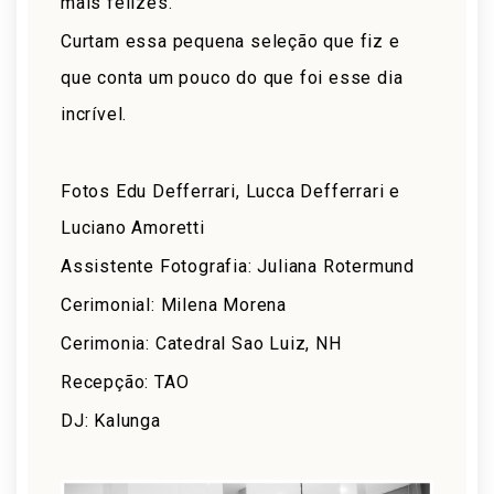
mais felizes.
Curtam essa pequena seleção que fiz e
que conta um pouco do que foi esse dia
incrível.
Fotos Edu Defferrari, Lucca Defferrari e
Luciano Amoretti
Assistente Fotografia: Juliana Rotermund
Cerimonial: Milena Morena
Cerimonia: Catedral Sao Luiz, NH
Recepção: TAO
DJ: Kalunga