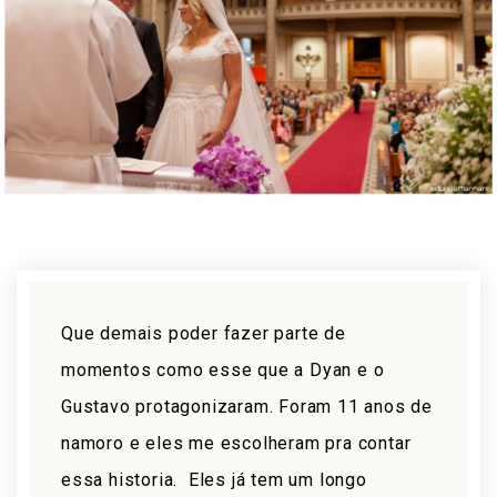
Que demais poder fazer parte de
momentos como esse que a Dyan e o
Gustavo protagonizaram. Foram 11 anos de
namoro e eles me escolheram pra contar
essa historia. Eles já tem um longo