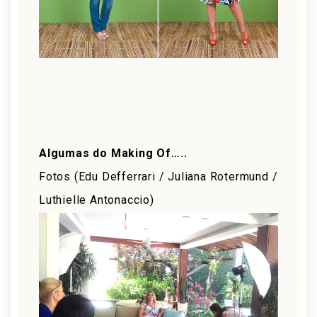
Algumas do Making Of…..
Fotos (Edu Defferrari / Juliana Rotermund /
Luthielle Antonaccio)