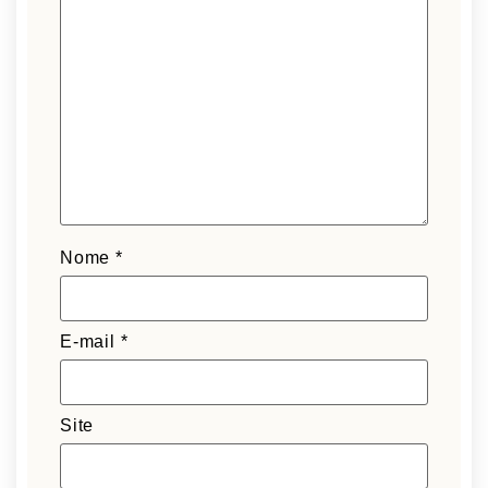
Nome
*
E-mail
*
Site