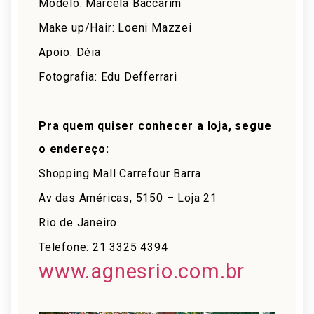
Modelo: Marcela Baccarim
Make up/Hair: Loeni Mazzei
Apoio: Déia
Fotografia: Edu Defferrari
Pra quem quiser conhecer a loja, segue
o endereço:
Shopping Mall Carrefour Barra
Av das Américas, 5150 – Loja 21
Rio de Janeiro
Telefone: 21 3325 4394
www.agnesrio.com.br