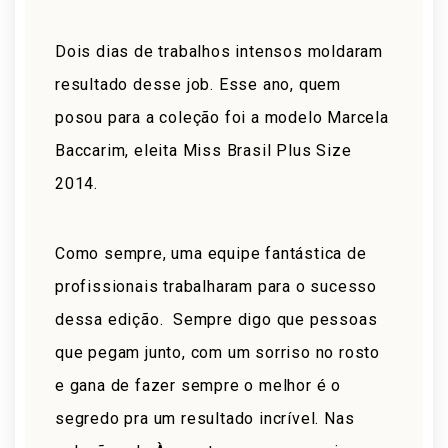
Dois dias de trabalhos intensos moldaram
resultado desse job. Esse ano, quem
posou para a coleção foi a modelo Marcela
Baccarim, eleita Miss Brasil Plus Size
2014.
Como sempre, uma equipe fantástica de
profissionais trabalharam para o sucesso
dessa edição. Sempre digo que pessoas
que pegam junto, com um sorriso no rosto
e gana de fazer sempre o melhor é o
segredo pra um resultado incrível. Nas