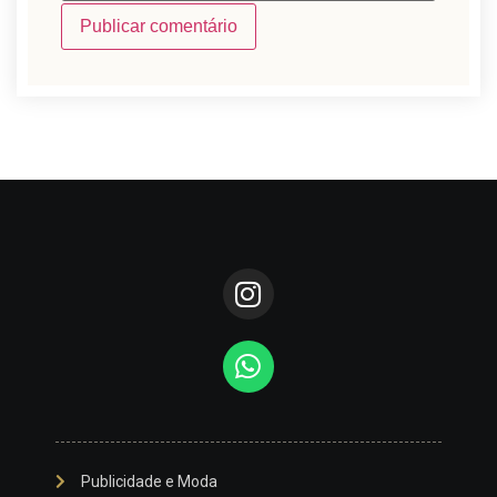
Publicidade e Moda