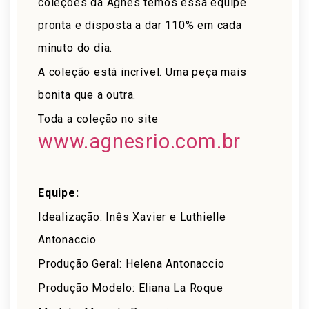
coleções da Àgnes temos essa equipe
pronta e disposta a dar 110% em cada
minuto do dia.
A coleção está incrível. Uma peça mais
bonita que a outra.
Toda a coleção no site
www.agnesrio.com.br
Equipe:
Idealização: Inês Xavier e Luthielle
Antonaccio
Produção Geral: Helena Antonaccio
Produção Modelo: Eliana La Roque