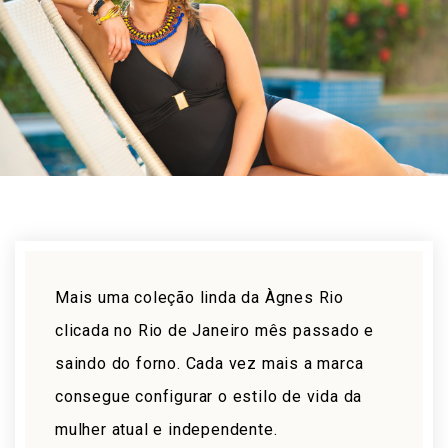
Mais uma coleção linda da Àgnes Rio
clicada no Rio de Janeiro mês passado e
saindo do forno. Cada vez mais a marca
consegue configurar o estilo de vida da
mulher atual e independente.