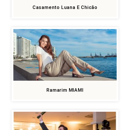
Casamento Luana E Chicão
Ramarim MIAMI