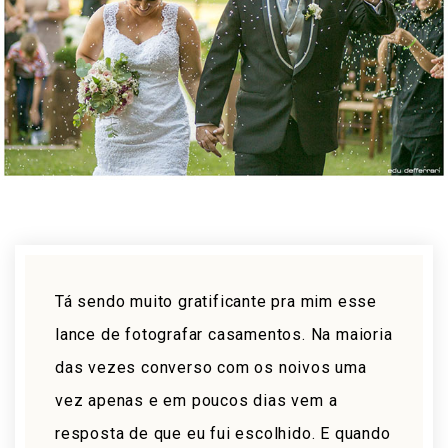
Tá sendo muito gratificante pra mim esse
lance de fotografar casamentos. Na maioria
das vezes converso com os noivos uma
vez apenas e em poucos dias vem a
resposta de que eu fui escolhido. E quando