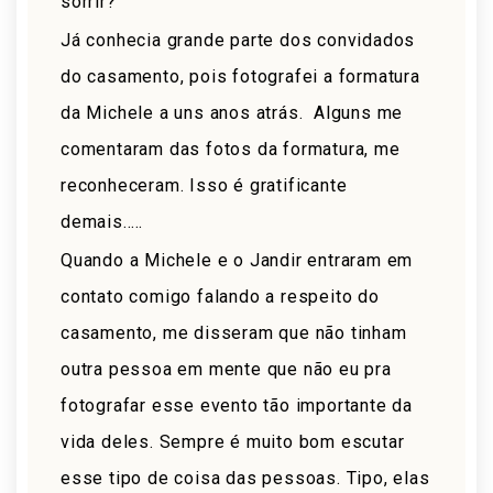
sorrir?
Já conhecia grande parte dos convidados
do casamento, pois fotografei a formatura
da Michele a uns anos atrás. Alguns me
comentaram das fotos da formatura, me
reconheceram. Isso é gratificante
demais…..
Quando a Michele e o Jandir entraram em
contato comigo falando a respeito do
casamento, me disseram que não tinham
outra pessoa em mente que não eu pra
fotografar esse evento tão importante da
vida deles. Sempre é muito bom escutar
esse tipo de coisa das pessoas. Tipo, elas