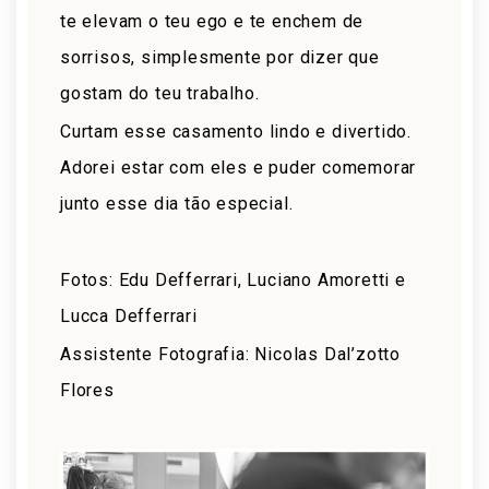
te elevam o teu ego e te enchem de
sorrisos, simplesmente por dizer que
gostam do teu trabalho.
Curtam esse casamento lindo e divertido.
Adorei estar com eles e puder comemorar
junto esse dia tão especial.
Fotos: Edu Defferrari, Luciano Amoretti e
Lucca Defferrari
Assistente Fotografia: Nicolas Dal’zotto
Flores