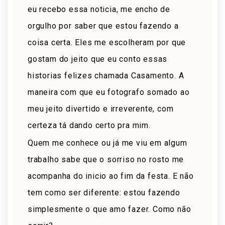
eu recebo essa noticia, me encho de
orgulho por saber que estou fazendo a
coisa certa. Eles me escolheram por que
gostam do jeito que eu conto essas
historias felizes chamada Casamento. A
maneira com que eu fotografo somado ao
meu jeito divertido e irreverente, com
certeza tá dando certo pra mim.
Quem me conhece ou já me viu em algum
trabalho sabe que o sorriso no rosto me
acompanha do inicio ao fim da festa. E não
tem como ser diferente: estou fazendo
simplesmente o que amo fazer. Como não