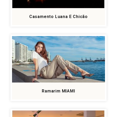
Casamento Luana E Chicão
Ramarim MIAMI