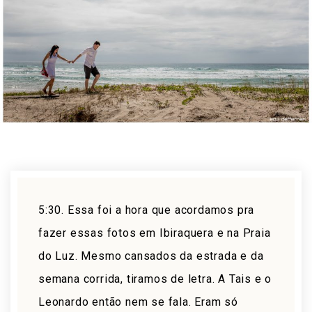
5:30. Essa foi a hora que acordamos pra
fazer essas fotos em Ibiraquera e na Praia
do Luz. Mesmo cansados da estrada e da
semana corrida, tiramos de letra. A Tais e o
Leonardo então nem se fala. Eram só