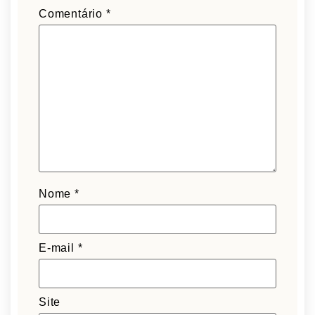
Comentário
*
Nome
*
E-mail
*
Site