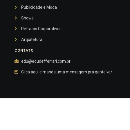
Publicidade e Moda
Shows
Retratos Corporativos
Arquitetura
CONTATO
edu@edudefferrari.com.br
Clica aqui e manda uma mensagem pra gente \o/