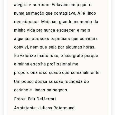
alegria e sorrisos. Estavam um pique e
numa animação que contagiava. Aí é lindo
demaisssss. Mais um grande momento da
minha vida pra nunca esquecer, e mais
algumas pessoas especiais que conheci e
convivi, nem que seja por algumas horas.
Eu valorizo muito isso, e sou grato porque
a minha escolha profissional me
proporciona isso quase que semanalmente.
Um pouco dessa sessão recheada de
carinho e lindas paisagens.
Fotos: Edu Defferrari
Assistente: Juliana Rotermund